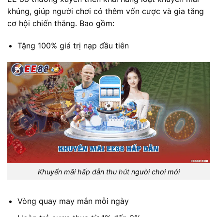
khủng, giúp người chơi có thêm vốn cược và gia tăng
cơ hội chiến thắng. Bao gồm:
Tặng 100% giá trị nạp đầu tiên
Khuyến mãi hấp dẫn thu hút người chơi mới
Vòng quay may mắn mỗi ngày