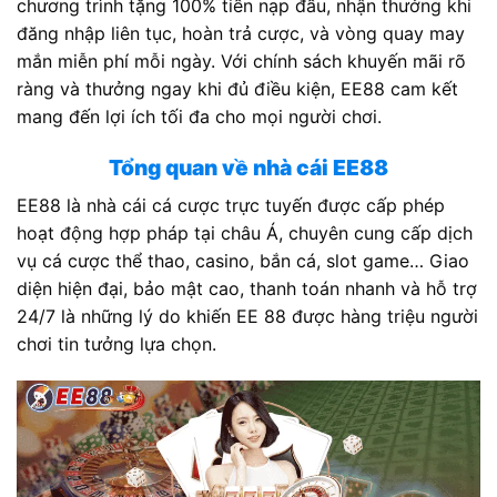
chương trình tặng 100% tiền nạp đầu, nhận thưởng khi
đăng nhập liên tục, hoàn trả cược, và vòng quay may
mắn miễn phí mỗi ngày. Với chính sách khuyến mãi rõ
ràng và thưởng ngay khi đủ điều kiện, EE88 cam kết
mang đến lợi ích tối đa cho mọi người chơi.
Tổng quan về nhà cái EE88
EE88 là nhà cái cá cược trực tuyến được cấp phép
hoạt động hợp pháp tại châu Á, chuyên cung cấp dịch
vụ cá cược thể thao, casino, bắn cá, slot game… Giao
diện hiện đại, bảo mật cao, thanh toán nhanh và hỗ trợ
24/7 là những lý do khiến EE 88 được hàng triệu người
chơi tin tưởng lựa chọn.