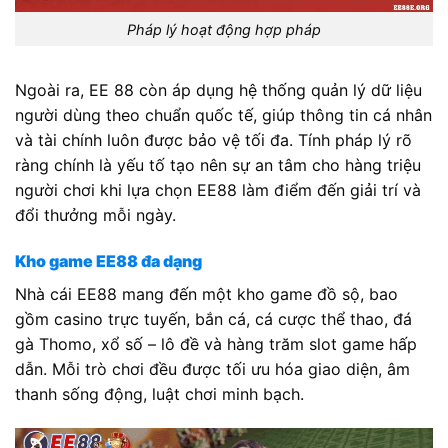
Pháp lý hoạt động hợp pháp
Ngoài ra, EE 88 còn áp dụng hệ thống quản lý dữ liệu
người dùng theo chuẩn quốc tế, giúp thông tin cá nhân
và tài chính luôn được bảo vệ tối đa. Tính pháp lý rõ
ràng chính là yếu tố tạo nên sự an tâm cho hàng triệu
người chơi khi lựa chọn EE88 làm điểm đến giải trí và
đổi thưởng mỗi ngày.
Kho game EE88 đa dạng
Nhà cái EE88 mang đến một kho game đồ sộ, bao
gồm casino trực tuyến, bắn cá, cá cược thể thao, đá
gà Thomo, xổ số – lô đề và hàng trăm slot game hấp
dẫn. Mỗi trò chơi đều được tối ưu hóa giao diện, âm
thanh sống động, luật chơi minh bạch.