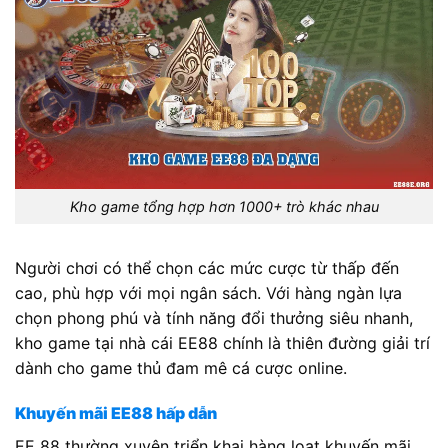
Kho game tổng hợp hơn 1000+ trò khác nhau
Người chơi có thể chọn các mức cược từ thấp đến
cao, phù hợp với mọi ngân sách. Với hàng ngàn lựa
chọn phong phú và tính năng đổi thưởng siêu nhanh,
kho game tại nhà cái EE88 chính là thiên đường giải trí
dành cho game thủ đam mê cá cược online.
Khuyến mãi EE88 hấp dẫn
EE 88 thường xuyên triển khai hàng loạt khuyến mãi