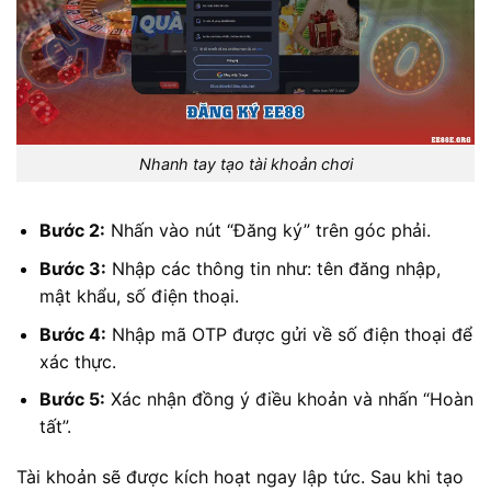
Nhanh tay tạo tài khoản chơi
Bước 2:
Nhấn vào nút “Đăng ký” trên góc phải.
Bước 3:
Nhập các thông tin như: tên đăng nhập,
mật khẩu, số điện thoại.
Bước 4:
Nhập mã OTP được gửi về số điện thoại để
xác thực.
Bước 5:
Xác nhận đồng ý điều khoản và nhấn “Hoàn
tất”.
Tài khoản sẽ được kích hoạt ngay lập tức. Sau khi tạo