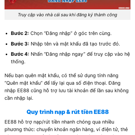
Truy cập vào nhà cái sau khi đăng ký thành công
Bước 2:
Chọn “Đăng nhập” ở góc trên cùng.
Bước 3:
Nhập tên và mật khẩu đã tạo trước đó.
Bước 4:
Nhấn “Đăng nhập ngay” để truy cập vào hệ
thống.
Nếu bạn quên mật khẩu, có thể sử dụng tính năng
“Quên mật khẩu” để lấy lại qua số điện thoại. Đăng
nhập EE88 cũng hỗ trợ lưu tài khoản để lần sau không
cần nhập lại.
Quy trình nạp & rút tiền EE88
EE88 hỗ trợ nạp/rút tiền nhanh chóng qua nhiều
phương thức: chuyển khoản ngân hàng, ví điện tử, thẻ