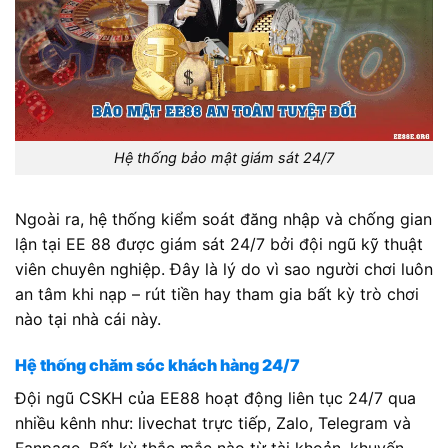
Hệ thống bảo mật giám sát 24/7
Ngoài ra, hệ thống kiểm soát đăng nhập và chống gian
lận tại EE 88 được giám sát 24/7 bởi đội ngũ kỹ thuật
viên chuyên nghiệp. Đây là lý do vì sao người chơi luôn
an tâm khi nạp – rút tiền hay tham gia bất kỳ trò chơi
nào tại nhà cái này.
Hệ thống chăm sóc khách hàng 24/7
Đội ngũ CSKH của EE88 hoạt động liên tục 24/7 qua
nhiều kênh như: livechat trực tiếp, Zalo, Telegram và
Fanpage. Bất kỳ thắc mắc nào từ tài khoản, khuyến