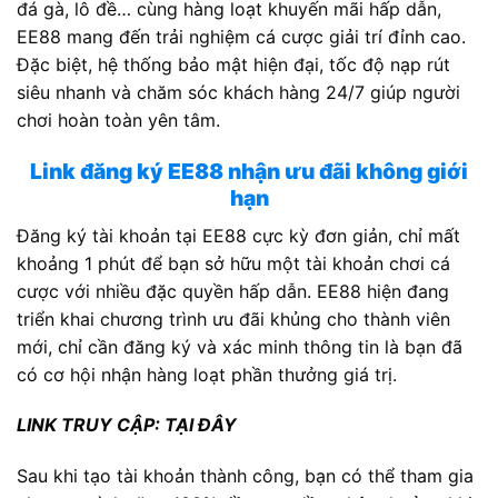
đá gà, lô đề… cùng hàng loạt khuyến mãi hấp dẫn,
EE88 mang đến trải nghiệm cá cược giải trí đỉnh cao.
Đặc biệt, hệ thống bảo mật hiện đại, tốc độ nạp rút
siêu nhanh và chăm sóc khách hàng 24/7 giúp người
chơi hoàn toàn yên tâm.
Link đăng ký EE88 nhận ưu đãi không giới
hạn
Đăng ký tài khoản tại EE88 cực kỳ đơn giản, chỉ mất
khoảng 1 phút để bạn sở hữu một tài khoản chơi cá
cược với nhiều đặc quyền hấp dẫn. EE88 hiện đang
triển khai chương trình ưu đãi khủng cho thành viên
mới, chỉ cần đăng ký và xác minh thông tin là bạn đã
có cơ hội nhận hàng loạt phần thưởng giá trị.
LINK TRUY CẬP: TẠI ĐÂY
Sau khi tạo tài khoản thành công, bạn có thể tham gia