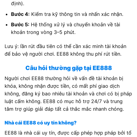
định).
Bước 4:
Kiểm tra kỹ thông tin và nhấn xác nhận.
Bước 5:
Hệ thống xử lý và chuyển khoản về tài
khoản trong vòng 3–5 phút.
Lưu ý: lần rút đầu tiên có thể cần xác minh tài khoản
để bảo vệ người chơi. EE88 không thu phí rút tiền.
Câu hỏi thường gặp tại EE888
Người chơi EE88 thường hỏi về vấn đề tài khoản bị
khóa, không nhận được tiền, có mất phí giao dịch
không, đăng ký bao nhiêu tài khoản và chơi có bị pháp
luật cấm không. EE88 có mục hỗ trợ 24/7 và trung
tâm trợ giúp giải đáp tất cả thắc mắc nhanh chóng.
Nhà cái EE88 có uy tín không?
EE88 là nhà cái uy tín, được cấp phép hợp pháp bởi tổ