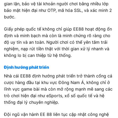
gian lận, bảo vệ tài khoản người chơi bằng nhiều lớp
bảo mật hiện đại như OTP, mã hóa SSL, và xác minh 2
bước.
Giấy phép quốc tế không chỉ giúp EE88 hoạt động ổn
định và minh bạch mà còn là minh chứng rõ ràng cho
độ uy tín và an toàn. Người chơi có thể yên tâm trải
nghiệm, nạp rút tiền thật với thời gian xử lý nhanh và
không lo bị can thiệp từ hệ thống.
Định hướng phát triển
Nhà cái EE88 định hướng phát triển trở thành cổng cá
cược hàng đầu tại khu vực Đông Nam Á, không chỉ ở
lĩnh vực game bài mà còn mở rộng mạnh mẽ sang các
trò chơi hiện đại như eSports, xổ số quốc tế và hệ
thống đại lý chuyên nghiệp.
Đội ngũ vận hành EE 88 liên tục cập nhật công nghệ