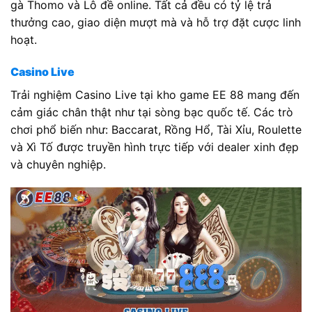
gà Thomo và Lô đề online. Tất cả đều có tỷ lệ trả
thưởng cao, giao diện mượt mà và hỗ trợ đặt cược linh
hoạt.
Casino Live
Trải nghiệm Casino Live tại kho game EE 88 mang đến
cảm giác chân thật như tại sòng bạc quốc tế. Các trò
chơi phổ biến như: Baccarat, Rồng Hổ, Tài Xỉu, Roulette
và Xì Tố được truyền hình trực tiếp với dealer xinh đẹp
và chuyên nghiệp.