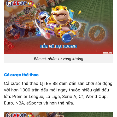
Bắn cá, nhận xu vàng khủng
Cá cược thể thao
Cá cược thể thao tại EE 88 đem đến sân chơi sôi động
với hơn 1.000 trận đấu mỗi ngày thuộc nhiều giải đấu
lớn: Premier League, La Liga, Serie A, C1, World Cup,
Euro, NBA, eSports và hơn thế nữa.