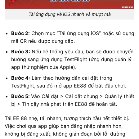
Tải ứng dụng về iOS nhanh và mượt mà
Bước 2:
Chọn mục “Tải ứng dụng iOS” hoặc sử dụng
mã QR nếu được cung cấp.
Bước 3:
Nếu hệ thống yêu cầu, bạn sẽ được chuyển
hướng sang ứng dụng TestFlight (ứng dụng quản lý
app thử nghiệm của Apple).
Bước 4:
Làm theo hướng dẫn cài đặt trong
TestFlight, sau đó mở app EE88 để bắt đầu chơi.
Bước 5:
Vào Cài đặt > Cài đặt chung > Quản lý thiết
bị > Tin cậy nhà phát triển EE88 để hoàn tất.
Tải EE 88 nhẹ, tải nhanh, tương thích hầu hết thiết bị.
Việc chơi qua app giúp bạn đăng nhập nhanh hơn,
không bị đăng xuất, không gián đoạn bởi lỗi đường