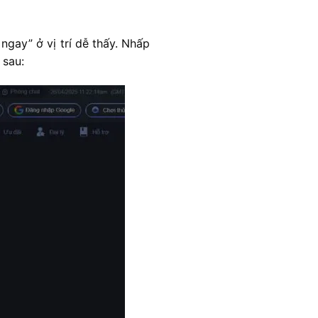
ngay” ở vị trí dễ thấy. Nhấp
 sau: