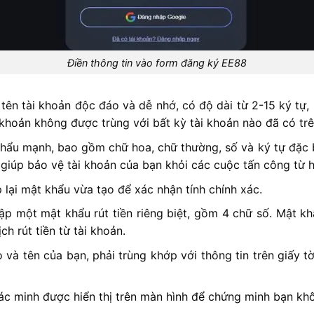
Điền thông tin vào form đăng ký EE88
tên tài khoản độc đáo và dễ nhớ, có độ dài từ 2-15 ký tự,
i khoản không được trùng với bất kỳ tài khoản nào đã có tr
ẩu mạnh, bao gồm chữ hoa, chữ thường, số và ký tự đặc biệ
giúp bảo vệ tài khoản của bạn khỏi các cuộc tấn công từ h
lại mật khẩu vừa tạo để xác nhận tính chính xác.
 lập một mật khẩu rút tiền riêng biệt, gồm 4 chữ số. Mật 
ch rút tiền từ tài khoản.
 và tên của bạn, phải trùng khớp với thông tin trên giấy t
c minh được hiển thị trên màn hình để chứng minh bạn khô