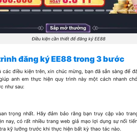
Điều kiện cần thiết để đăng ký EE88
rình đăng ký EE88 trong 3 bước
các điều kiện trên, xin chúc mừng, bạn đã sẵn sàng để đ
iúp anh em thực hiện quy trình này một cách nhanh chó
ớc như sau:
uan trọng nhất. Hãy đảm bảo rằng bạn truy cập vào tran
ện nay, có rất nhiều trang web giả mạo lợi dụng sự nổi tiế
tra kỹ lưỡng trước khi thực hiện bất kỳ thao tác nào.