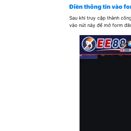
Điền thông tin vào f
Sau khi truy cập thành công
vào nút này để mở form đăng