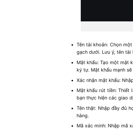
Tên tài khoản: Chọn một 
gạch dưới. Lưu ý, tên tà
Mật khẩu: Tạo một mật kh
ký tự. Mật khẩu mạnh sẽ 
Xác nhận mật khẩu: Nhập 
Mật khẩu rút tiền: Thiết
bạn thực hiện các giao dị
Tên thật: Nhập đầy đủ họ
hàng.
Mã xác minh: Nhập mã xá