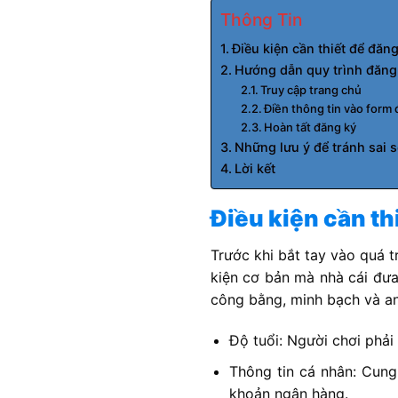
Thông Tin
Điều kiện cần thiết để đăn
Hướng dẫn quy trình đăng
Truy cập trang chủ
Điền thông tin vào form
Hoàn tất đăng ký
Những lưu ý để tránh sai 
Lời kết
Điều kiện cần th
Trước khi bắt tay vào quá t
kiện cơ bản mà nhà cái đưa
công bằng, minh bạch và an
Độ tuổi: Người chơi phải
Thông tin cá nhân: Cung 
khoản ngân hàng.