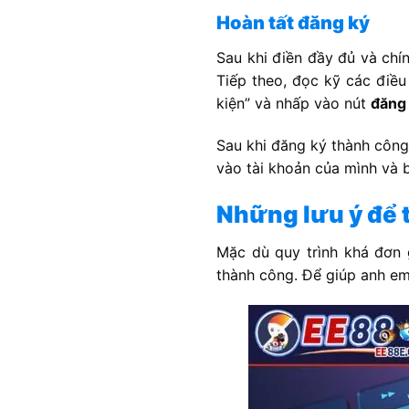
Hoàn tất đăng ký
Sau khi điền đầy đủ và chín
Tiếp theo, đọc kỹ các điều
kiện” và nhấp vào nút
đăng
Sau khi đăng ký thành công
vào tài khoản của mình và b
Những lưu ý để t
Mặc dù quy trình khá đơn 
thành công. Để giúp anh em 