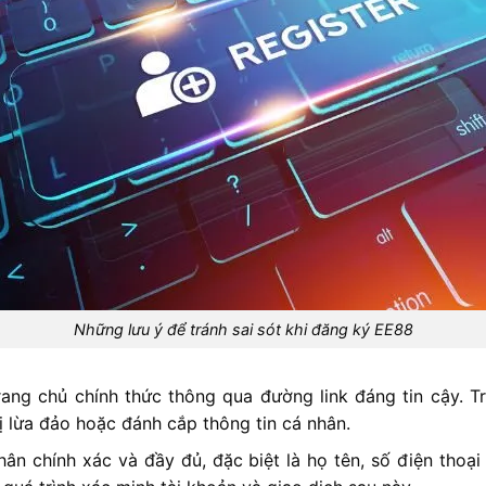
Những lưu ý để tránh sai sót khi đăng ký EE88
rang chủ chính thức thông qua đường link đáng tin cậy. T
 lừa đảo hoặc đánh cắp thông tin cá nhân.
ân chính xác và đầy đủ, đặc biệt là họ tên, số điện thoại 