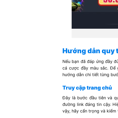
Hướng dẫn quy t
Nếu bạn đã đáp ứng đầy đủ 
cá cược đầy màu sắc. Để g
hướng dẫn chi tiết từng bư
Truy cập trang chủ
Đây là bước đầu tiên và q
đường link đáng tin cậy. Hi
vậy, hãy cẩn trọng và kiểm 