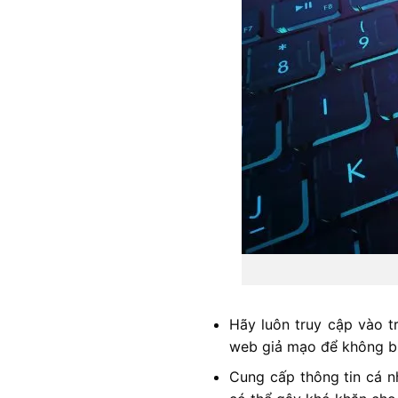
Hãy luôn truy cập vào t
web giả mạo để không bị
Cung cấp thông tin cá nh