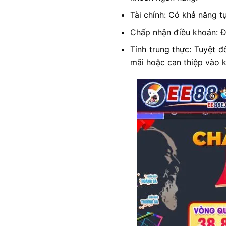
Tài chính: Có khả năng t
Chấp nhận điều khoản: Đọ
Tính trung thực: Tuyệt đ
mãi hoặc can thiệp vào k