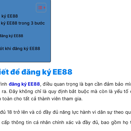
g ký EE88
 ký EE88 trong 3 bước
 đăng ký EE88
sót khi đăng ký EE88
iết để đăng ký EE88
rình
đăng ký EE88
, điều quan trọng là bạn cần đảm bảo m
 ra. Đây không chỉ là quy định bắt buộc mà còn là yếu tố
 toàn cho tất cả thành viên tham gia.
 đủ 18 trở lên và có đầy đủ năng lực hành vi dân sự theo q
cấp thông tin cá nhân chính xác và đầy đủ, bao gồm họ tên