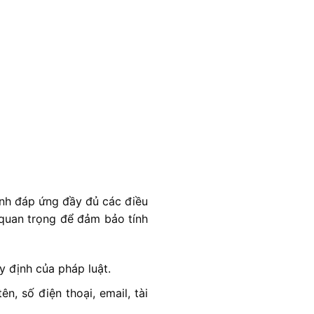
ình đáp ứng đầy đủ các điều
 quan trọng để đảm bảo tính
uy định của pháp luật.
, số điện thoại, email, tài