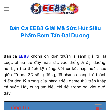
Bỏ
qua
nội
dung
Bắn Cá EE88 Giải Mã Sức Hút Siêu
Phẩm Bom Tấn Đại Dương
Bắn cá
EE88
không chỉ đơn thuần là sảnh giải trí, là
cuộc phiêu lưu đầy màu sắc vào thế giới đại dương,
nơi bạn thử thách kỹ năng. Với sự kết hợp hoàn hảo
giữa đồ họa 3D sống động, đã nhanh chóng trở thành
điểm đến lý tưởng của hàng triệu game thủ trên khắp
cả nước. Hãy cùng tìm hiểu chi tiết trong bài viết dưới
đây.
Thông Tin