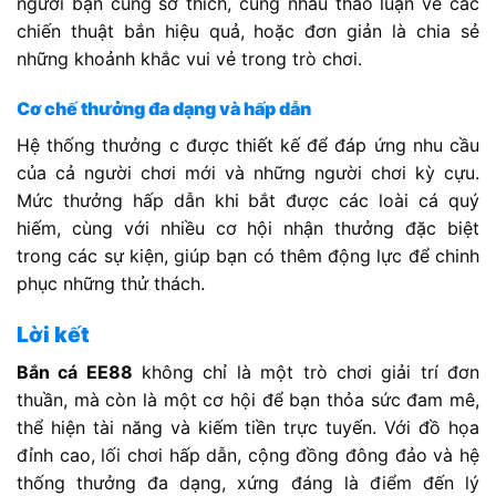
người bạn cùng sở thích, cùng nhau thảo luận về các
chiến thuật bắn hiệu quả, hoặc đơn giản là chia sẻ
những khoảnh khắc vui vẻ trong trò chơi.
Cơ chế thưởng đa dạng và hấp dẫn
Hệ thống thưởng c được thiết kế để đáp ứng nhu cầu
của cả người chơi mới và những người chơi kỳ cựu.
Mức thưởng hấp dẫn khi bắt được các loài cá quý
hiếm, cùng với nhiều cơ hội nhận thưởng đặc biệt
trong các sự kiện, giúp bạn có thêm động lực để chinh
phục những thử thách.
Lời kết
Bắn cá EE88
không chỉ là một trò chơi giải trí đơn
thuần, mà còn là một cơ hội để bạn thỏa sức đam mê,
thể hiện tài năng và kiếm tiền trực tuyến. Với đồ họa
đỉnh cao, lối chơi hấp dẫn, cộng đồng đông đảo và hệ
thống thưởng đa dạng, xứng đáng là điểm đến lý