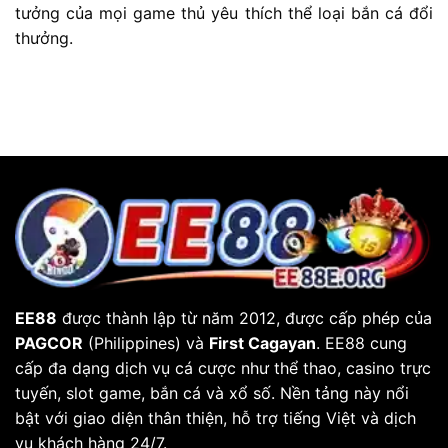
tưởng của mọi game thủ yêu thích thể loại bắn cá đổi
thưởng.
EE88
được thành lập từ năm 2012, được cấp phép của
PAGCOR
(Philippines) và
First Cagayan
.
EE88 cung
cấp đa dạng dịch vụ cá cược như thể thao, casino trực
tuyến, slot game, bắn cá và xổ số.
Nền tảng này nổi
bật với giao diện thân thiện, hỗ trợ tiếng Việt và dịch
vụ khách hàng 24/7.