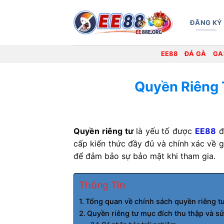
Bỏ
qua
ĐĂNG KÝ
nội
dung
EE88
ĐÁ GÀ
GA
Quyền Riêng 
Quyền riêng tư
là yếu tố được
EE88
đ
cấp kiến thức đầy đủ và chính xác về g
để đảm bảo sự bảo mật khi tham gia.
Thông Tin
Tổng quan về chính sách quyền riêng t
Quyền riêng tư mục đích thu thập và s