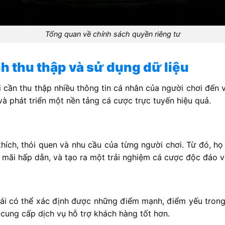
Tổng quan về chính sách quyền riêng tư
h thu thập và sử dụng dữ liệu
i cần thu thập nhiều thông tin cá nhân của người chơi đến 
và phát triển một nền tảng cá cược trực tuyến hiệu quả.
 thích, thói quen và nhu cầu của từng người chơi. Từ đó, họ
mãi hấp dẫn, và tạo ra một trải nghiệm cá cược độc đáo và
cái có thể xác định được những điểm mạnh, điểm yếu trong
à cung cấp dịch vụ hỗ trợ khách hàng tốt hơn.