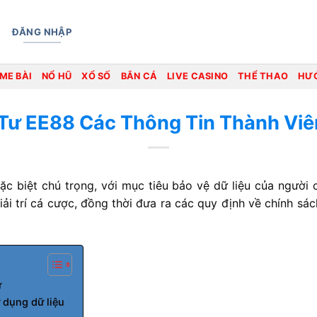
ĐĂNG NHẬP
ME BÀI
NỔ HŨ
XỔ SỐ
BẮN CÁ
LIVE CASINO
THỂ THAO
HƯ
Tư EE88 Các Thông Tin Thành Viê
ặc biệt chú trọng, với mục tiêu bảo vệ dữ liệu của người
iải trí cá cược, đồng thời đưa ra các quy định về chính sá
ư
ử dụng dữ liệu