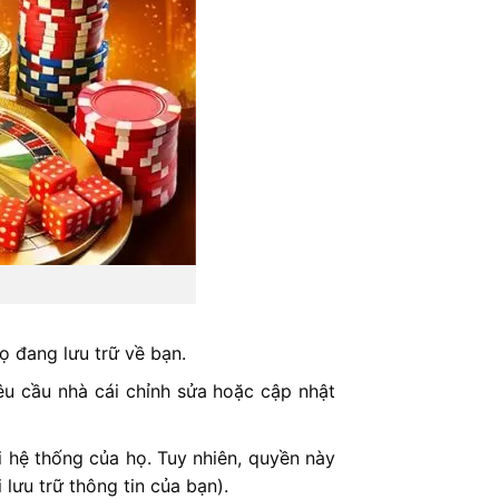
ọ đang lưu trữ về bạn.
êu cầu nhà cái chỉnh sửa hoặc cập nhật
 hệ thống của họ. Tuy nhiên, quyền này
 lưu trữ thông tin của bạn).