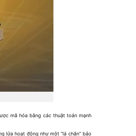
ẽ được mã hóa bằng các thuật toán mạnh
ng lửa hoạt động như một “lá chắn” bảo