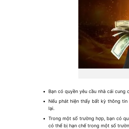
Bạn có quyền yêu cầu nhà cái cung c
Nếu phát hiện thấy bất kỳ thông ti
lại.
Trong một số trường hợp, bạn có quy
có thể bị hạn chế trong một số trường