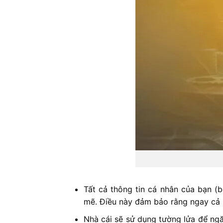
Tất cả thông tin cá nhân của bạn (b
mẽ. Điều này đảm bảo rằng ngay cả k
Nhà cái sẽ sử dụng tường lửa để ngă