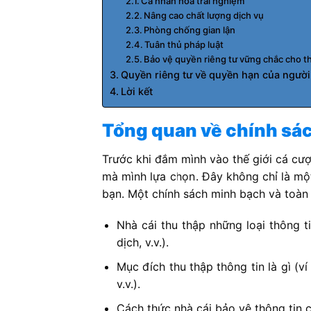
Cá nhân hóa trải nghiệm
Nâng cao chất lượng dịch vụ
Phòng chống gian lận
Tuân thủ pháp luật
Bảo vệ quyền riêng tư vững chắc cho t
Quyền riêng tư về quyền hạn của người
Lời kết
Tổng quan về chính sá
Trước khi đắm mình vào thế giới cá cượ
mà mình lựa chọn. Đây không chỉ là mộ
bạn. Một chính sách minh bạch và toàn 
Nhà cái thu thập những loại thông tin
dịch, v.v.).
Mục đích thu thập thông tin là gì (ví
v.v.).
Cách thức nhà cái bảo vệ thông tin củ