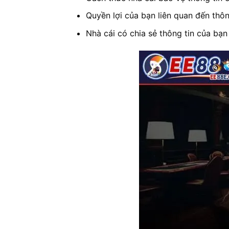
Quyền lợi của bạn liên quan đến thông
Nhà cái có chia sẻ thông tin của bạn