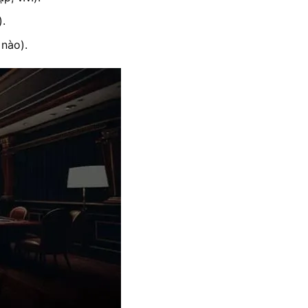
).
 nào).