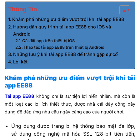
Thông Tin
Khám phá những ưu điểm vượt trội khi tải app EE88
Hướng dẫn quy trình tải app EE88 cho iOS và
Android
Cài đặt app trên thiết bị iOS
Thao tác tải app EE88 trên thiết bị Android
Những lưu ý khi tải app EE88 để tránh gặp sự cố
Lời kết
Khám phá những ưu điểm vượt trội khi tải
app EE88
Tải app EE88
không chỉ là sự tiện lợi hiển nhiên, mà còn là
một loạt các lợi ích thiết thực, được nhà cái dày công xây
dựng để đáp ứng nhu cầu ngày càng cao của người chơi.
Ứng dụng được trang bị hệ thống bảo mật đa lớp,
sử dụng công nghệ mã hóa SSL 128-bit tiên tiến,