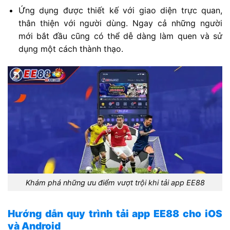
Ứng dụng được thiết kế với giao diện trực quan,
thân thiện với người dùng. Ngay cả những người
mới bắt đầu cũng có thể dễ dàng làm quen và sử
dụng một cách thành thạo.
Khám phá những ưu điểm vượt trội khi tải app EE88
Hướng dẫn quy trình tải app EE88 cho iOS
và Android