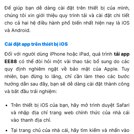
Để giúp bạn dễ dàng cài đặt trên thiết bị của mình,
chúng tôi xin giới thiệu quy trình tải và cài đặt chi tiết
cho cả hai hệ điều hành phổ biến nhất hiện nay là iOS
và Android.
Cài đặt app trên thiết bị iOS
Đối với người dùng iPhone hoặc iPad, quá trình
tải app
EE88
có thể đòi hỏi một vài thao tác bổ sung do các
quy định nghiêm ngặt về bảo mật của Apple. Tuy
nhiên, bạn đừng lo lắng, chỉ cần làm theo các bước
hướng dẫn sau đây, bạn sẽ dễ dàng cài đặt thành công
và bắt đầu trải nghiệm:
Trên thiết bị iOS của bạn, hãy mở trình duyệt Safari
và nhập địa chỉ trang web chính thức của nhà cái
vào thanh địa chỉ.
Tại trang chủ của nhà cái, hãy tìm kiếm và nhấn vào