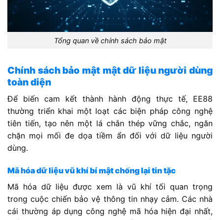
Tổng quan về chính sách bảo mật
Chính sách bảo mật mật dữ liệu người dùng
toàn diện
Để biến cam kết thành hành động thực tế, EE88
thường triển khai một loạt các biện pháp công nghệ
tiên tiến, tạo nên một lá chắn thép vững chắc, ngăn
chặn mọi mối đe dọa tiềm ẩn đối với dữ liệu người
dùng.
Mã hóa dữ liệu vũ khí bí mật chống lại tin tặc
Mã hóa dữ liệu được xem là vũ khí tối quan trọng
trong cuộc chiến bảo vệ thông tin nhạy cảm. Các nhà
cái thường áp dụng công nghệ mã hóa hiện đại nhất,