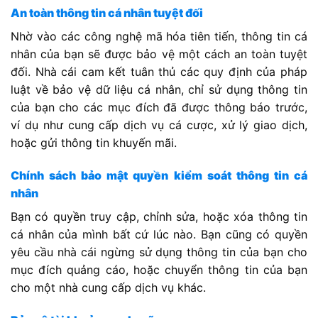
An toàn thông tin cá nhân tuyệt đối
Nhờ vào các công nghệ mã hóa tiên tiến, thông tin cá
nhân của bạn sẽ được bảo vệ một cách an toàn tuyệt
đối. Nhà cái cam kết tuân thủ các quy định của pháp
luật về bảo vệ dữ liệu cá nhân, chỉ sử dụng thông tin
của bạn cho các mục đích đã được thông báo trước,
ví dụ như cung cấp dịch vụ cá cược, xử lý giao dịch,
hoặc gửi thông tin khuyến mãi.
Chính sách bảo mật quyền kiểm soát thông tin cá
nhân
Bạn có quyền truy cập, chỉnh sửa, hoặc xóa thông tin
cá nhân của mình bất cứ lúc nào. Bạn cũng có quyền
yêu cầu nhà cái ngừng sử dụng thông tin của bạn cho
mục đích quảng cáo, hoặc chuyển thông tin của bạn
cho một nhà cung cấp dịch vụ khác.