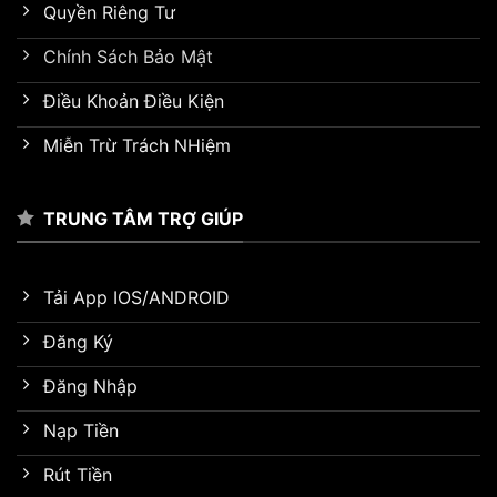
Quyền Riêng Tư
Chính Sách Bảo Mật
Điều Khoản Điều Kiện
Miễn Trừ Trách NHiệm
TRUNG TÂM TRỢ GIÚP
Tải App IOS/ANDROID
Đăng Ký
Đăng Nhập
Nạp Tiền
Rút Tiền