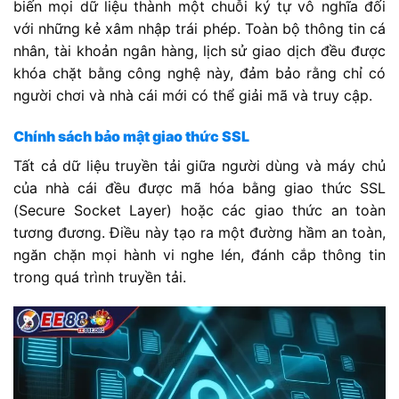
biến mọi dữ liệu thành một chuỗi ký tự vô nghĩa đối
với những kẻ xâm nhập trái phép. Toàn bộ thông tin cá
nhân, tài khoản ngân hàng, lịch sử giao dịch đều được
khóa chặt bằng công nghệ này, đảm bảo rằng chỉ có
người chơi và nhà cái mới có thể giải mã và truy cập.
Chính sách bảo mật giao thức SSL
Tất cả dữ liệu truyền tải giữa người dùng và máy chủ
của nhà cái đều được mã hóa bằng giao thức SSL
(Secure Socket Layer) hoặc các giao thức an toàn
tương đương. Điều này tạo ra một đường hầm an toàn,
ngăn chặn mọi hành vi nghe lén, đánh cắp thông tin
trong quá trình truyền tải.