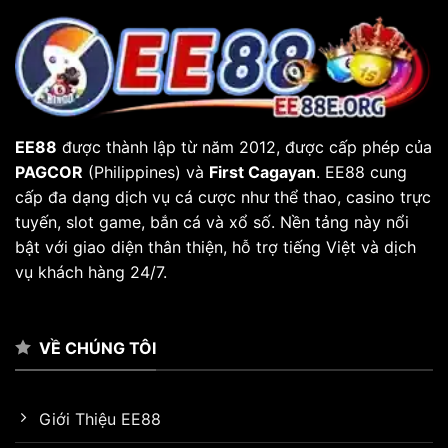
EE88
được thành lập từ năm 2012, được cấp phép của
PAGCOR
(Philippines) và
First Cagayan
.
EE88 cung
cấp đa dạng dịch vụ cá cược như thể thao, casino trực
tuyến, slot game, bắn cá và xổ số.
Nền tảng này nổi
bật với giao diện thân thiện, hỗ trợ tiếng Việt và dịch
vụ khách hàng 24/7.
VỀ CHÚNG TÔI
Giới Thiệu EE88