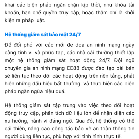
khai các biện pháp ngăn chặn kịp thời, như khóa tài
khoản, hạn chế quyền truy cập, hoặc thậm chí là khởi
kiện ra pháp luật.
Hệ thống giám sát bảo mật 24/7
Để đối phó với các mối đe dọa an ninh mạng ngày
càng tinh vi và phức tạp, các nhà cái thường thiết lập
một hệ thống giám sát hoạt động 24/7. Đội ngũ
chuyên gia an ninh mạng EE88 được đào tạo bài bản
sẽ liên tục theo dõi các hoạt động trên nền tảng, phát
hiện những dấu hiệu bất thường, và thực hiện các biện
pháp ngăn ngừa hiệu quả.
Hệ thống giám sát tập trung vào việc theo dõi hoạt
động truy cập, phân tích dữ liệu lớn để nhận diện các
xu hướng, hành vi đáng ngờ. Qua đó, hệ thống có thể
cải thiện, nâng cao công tác bảo vệ an toàn thông tin
người dùng liên tục, phù hợp với tình hình thực tế.