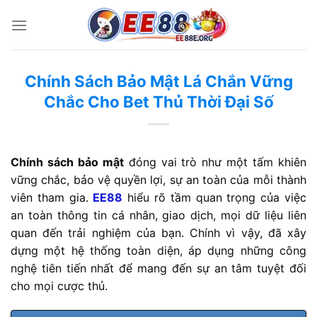
Bỏ
qua
nội
dung
Chính Sách Bảo Mật Lá Chắn Vững
Chắc Cho Bet Thủ Thời Đại Số
Chính sách bảo mật
đóng vai trò như một tấm khiên
vững chắc, bảo vệ quyền lợi, sự an toàn của mỗi thành
viên tham gia.
EE88
hiểu rõ tầm quan trọng của việc
an toàn thông tin cá nhân, giao dịch, mọi dữ liệu liên
quan đến trải nghiệm của bạn. Chính vì vậy, đã xây
dựng một hệ thống toàn diện, áp dụng những công
nghệ tiên tiến nhất để mang đến sự an tâm tuyệt đối
cho mọi cược thủ.